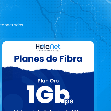
 conectados.