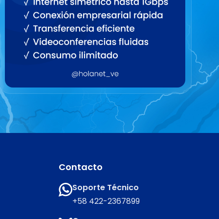
Contacto
Soporte Técnico
+58 422-2367899