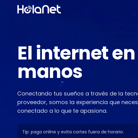
El internet en
manos
Conectando tus sueños a través de la tecn
proveedor, somos la experiencia que necesi
conectado a lo que te apasiona.
Tip: paga online y evita cortes fuera de horario.