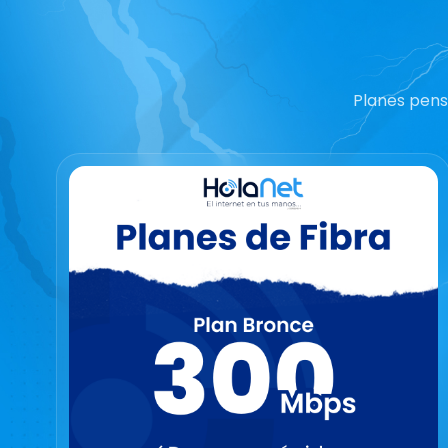
Planes pens